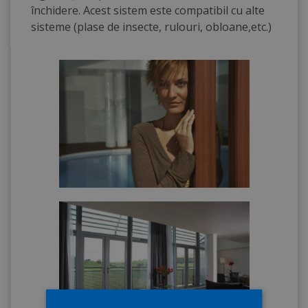
închidere. Acest sistem este compatibil cu alte
sisteme (plase de insecte, rulouri, obloane,etc.)