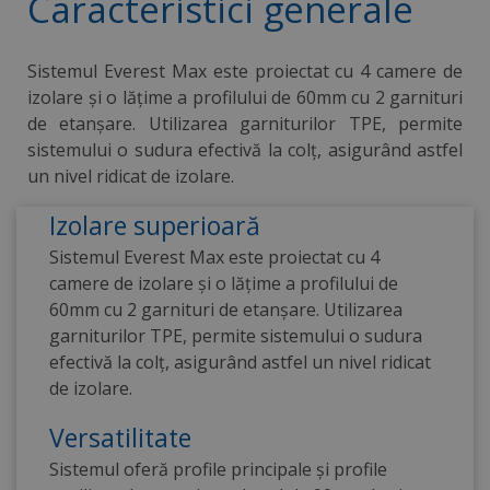
Caracteristici generale
Sistemul Everest Max este proiectat cu 4 camere de
izolare și o lățime a profilului de 60mm cu 2 garnituri
de etanșare. Utilizarea garniturilor TPE, permite
sistemului o sudura efectivă la colț, asigurând astfel
un nivel ridicat de izolare.
Izolare superioară
Sistemul Everest Max este proiectat cu 4
camere de izolare și o lățime a profilului de
60mm cu 2 garnituri de etanșare. Utilizarea
garniturilor TPE, permite sistemului o sudura
efectivă la colț, asigurând astfel un nivel ridicat
de izolare.
Versatilitate
Sistemul oferă profile principale și profile