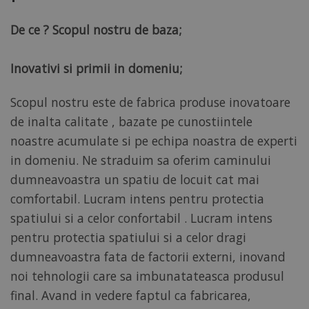
De ce ? Scopul nostru de baza;
Inovativi si primii in domeniu;
Scopul nostru este de fabrica produse inovatoare
de inalta calitate , bazate pe cunostiintele
noastre acumulate si pe echipa noastra de experti
in domeniu. Ne straduim sa oferim caminului
dumneavoastra un spatiu de locuit cat mai
comfortabil. Lucram intens pentru protectia
spatiului si a celor confortabil . Lucram intens
pentru protectia spatiului si a celor dragi
dumneavoastra fata de factorii externi, inovand
noi tehnologii care sa imbunatateasca produsul
final. Avand in vedere faptul ca fabricarea,