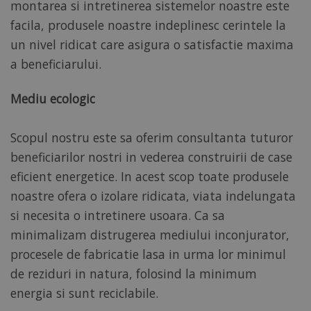
montarea si intretinerea sistemelor noastre este
facila, produsele noastre indeplinesc cerintele la
un nivel ridicat care asigura o satisfactie maxima
a beneficiarului.
Mediu ecologic
Scopul nostru este sa oferim consultanta tuturor
beneficiarilor nostri in vederea construirii de case
eficient energetice. In acest scop toate produsele
noastre ofera o izolare ridicata, viata indelungata
si necesita o intretinere usoara. Ca sa
minimalizam distrugerea mediului inconjurator,
procesele de fabricatie lasa in urma lor minimul
de reziduri in natura, folosind la minimum
energia si sunt reciclabile.