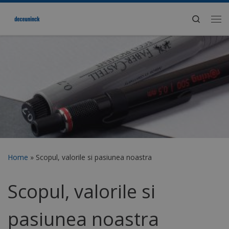
Search
Home
»
Scopul, valorile si pasiunea noastra
Scopul, valorile si
pasiunea noastra